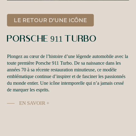
LE RETOUR D'UNE ICÔNE
PORSCHE
911
TURBO
Plongez au cœur de l’histoire d’une légende automobile avec la
toute première Porsche 911 Turbo. De sa naissance dans les
années 70 à sa récente restauration minutieuse, ce modèle
emblématique continue d’inspirer et de fasciner les passionnés
du monde entier. Une icône intemporelle qui n’a jamais cessé
de marquer les esprits.
EN SAVOIR +