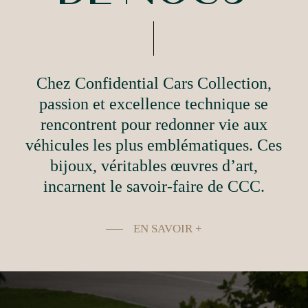
Chez Confidential Cars Collection,
passion et excellence technique se
rencontrent pour redonner vie aux
véhicules les plus emblématiques. Ces
bijoux, véritables œuvres d’art,
incarnent le savoir-faire de CCC.
EN SAVOIR +