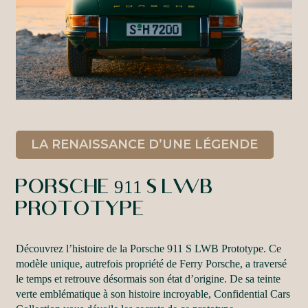
LA RENAISSANCE D’UNE LÉGENDE
Porsche
911
S
LWB
Prototype
Découvrez l’histoire de la Porsche 911 S LWB Prototype. Ce
modèle unique, autrefois propriété de Ferry Porsche, a traversé
le temps et retrouve désormais son état d’origine. De sa teinte
verte emblématique à son histoire incroyable, Confidential Cars