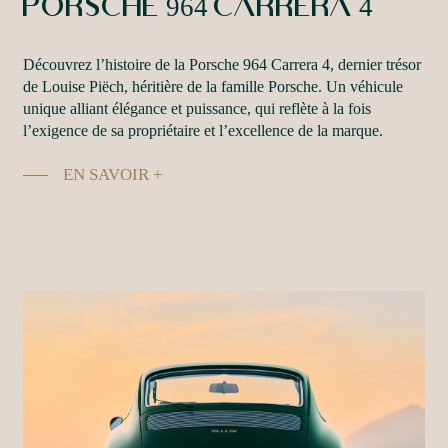
Porsche
964
Carrera
4
Découvrez l’histoire de la Porsche 964 Carrera 4, dernier trésor
de Louise Piëch, héritière de la famille Porsche. Un véhicule
unique alliant élégance et puissance, qui reflète à la fois
l’exigence de sa propriétaire et l’excellence de la marque.
EN SAVOIR +