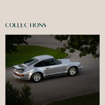
COLLECTIONS