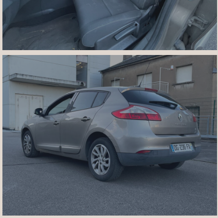
IMG_7449