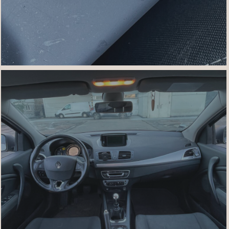
IMG_7463