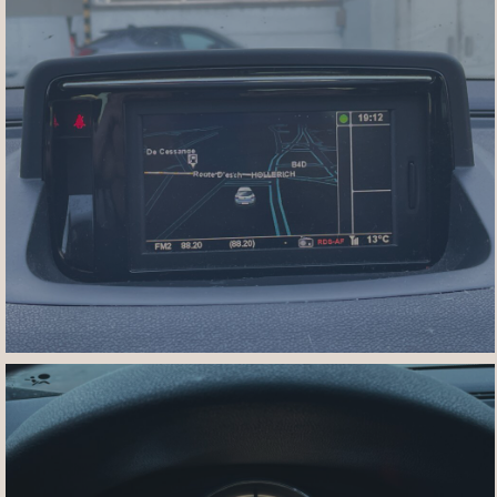
IMG_7464