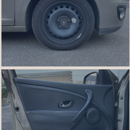
IMG_7458