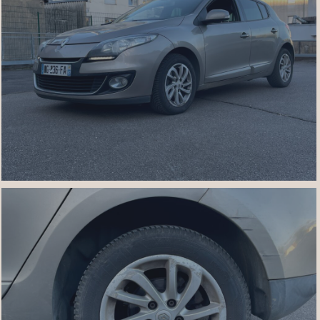
IMG_7453